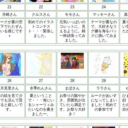
21
22
23
24
月崎さん
クルスさん
モモさん
マッキーさん
真
ルークが夏の空
初めてのイラス
元気いっぱいの
テーマが夏なの
夏
の下でたたずん
トコンテス
コレットに、見
で、大好きなリ
い
でいる感じです
ト・・・緊張し
えるように。精
グ嬢を海をバッ
た
ｖ
ました。
一杯頑張ってみ
クに描いてみま
ました。
した。
26
27
28
29
月見里さん
水季れんさん
まぼさん
ララさん
この絵を見て少
夏ということ
お祭りの賑やか
ルークがあいす
ひ
しでも涼んで貰
で・・・海にい
さ、雰囲気が出
になってしまい
顔
えると嬉しいで
るシャーリィみ
ていたら満足で
ました！初めて
た
す。
たいなのを書き
す。お祭り大好
の参加です
自
ましたー。
き！