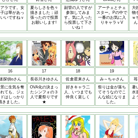
リアラです。女
夏らしさを色々
副管の人ですが
アーチェとチェ
大
の子は華があっ
描きました；頑
参加してみま
スター。Pの中で
物
ていいですねｖ
張ったので投票
す。気に入った
一番のお気に入
ｗ
お願いします!
ら投票して下さ
りキャラｖV
ん
いね！
16
17
18
19
迷探偵oさん
長谷川きゆさん
佐倉星来さん
み～ちゃさん
苺
背景に生気を奪
OVA化の決まっ
好きキャラ二
祭りは金が落ち
暑
われても、ジェ
たシンフォの３
人、いつまでも
てそうなのでこ
水
イドはしっかり
人で夏祭りです
仲良く楽しく
んな絵になりま
よ
描きました。
★
した。