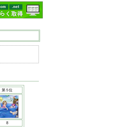
第５位
8