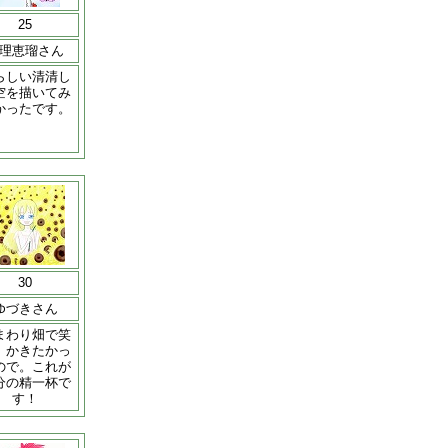
25
理恵瑠さん
らしい清清し
空を描いてみ
かったです。
30
ゆづきさん
まわり畑で笑
 かきたかっ
ので。これが
分の精一杯で
す！