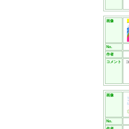
画像
No.
作者
コメント
画像
No.
作者