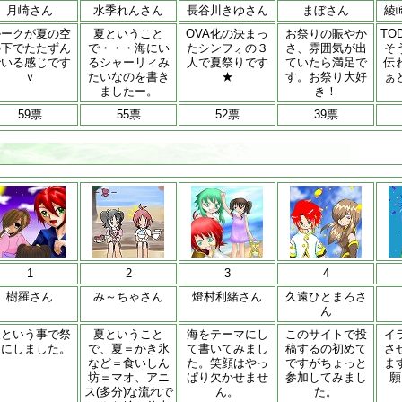
月崎さん
水季れんさん
長谷川きゆさん
まぼさん
綾
ルークが夏の空
夏ということ
OVA化の決まっ
お祭りの賑やか
TO
の下でたたずん
で・・・海にい
たシンフォの３
さ、雰囲気が出
そ
でいる感じです
るシャーリィみ
人で夏祭りです
ていたら満足で
伝
ｖ
たいなのを書き
★
す。お祭り大好
ぁ
ましたー。
き！
59票
55票
52票
39票
1
2
3
4
樹羅さん
み～ちゃさん
燈村利緒さん
久遠ひとまろさ
ん
夏という事で祭
夏ということ
海をテーマにし
このサイトで投
イ
りにしました。
で、夏＝かき氷
て書いてみまし
稿するの初めて
さ
など＝食いしん
た。笑顔はやっ
ですがちょっと
ま
坊＝マオ、アニ
ぱり欠かせませ
参加してみまし
願
ス(多分)な流れで
ん。
た。